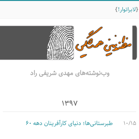
لابراتوار!
وب‌نوشته‌های مهدی شریفی راد
۱۳۹۷
۱۰/۱۵
طبرستانی‌ها؛ دنیای کارآفرینان دهه 60