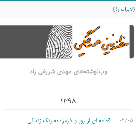
لابراتوار!
وب‌نوشته‌های مهدی شریفی راد
۱۳۹۸
۰۴/۰۵
قطعه ای از روبان قرمز؛ به رنگ زندگی