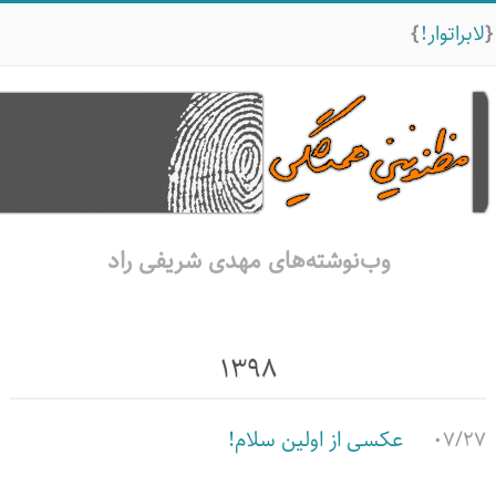
لابراتوار!
وب‌نوشته‌های مهدی شریفی راد
۱۳۹۸
۰۷/۲۷
عکسی از اولین سلام!