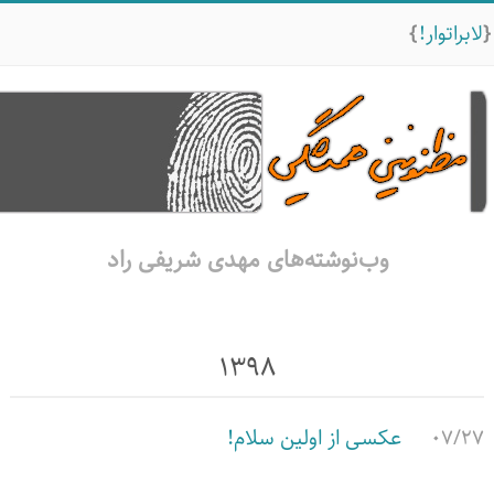
لابراتوار!
وب‌نوشته‌های مهدی شریفی راد
۱۳۹۸
۰۷/۲۷
عکسی از اولین سلام!