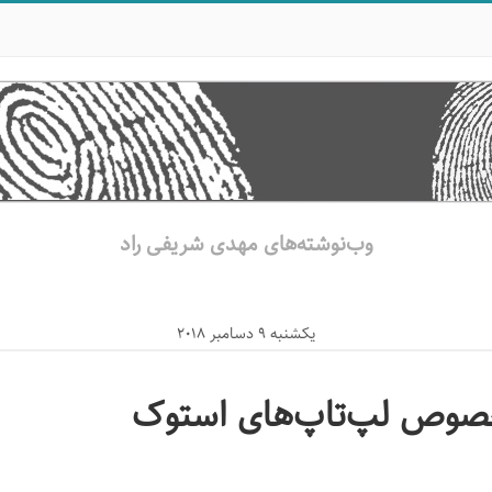
وب‌نوشته‌های مهدی شریفی راد
یکشنبه 9 دسامبر 2018
خصوص لپ‌تاپ‌های استوک