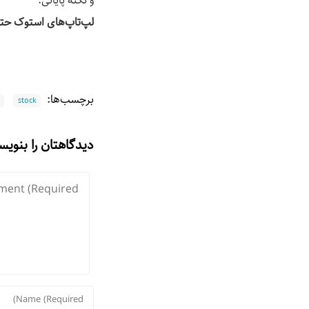
و نکته پایانی:
لپ‌تاپ‌های استوک حت
برچسب‌ها:
stock
دیدگاهتان را بنویس