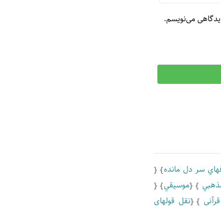
دیدگاهی می‌نویسم.
هاي سر دل مانده
ذهبي
موسيقي
رآنی
نقل قولهای