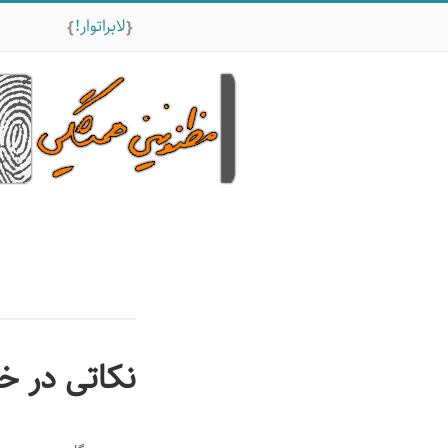
لابراتوار!
نکاتی در 