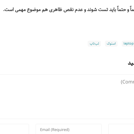
ماً و حتماً باید تست شوند و عدم نقص ظاهری هم موضوع مهمی است.
laptop
استوک
لپ‌تاپ
ید