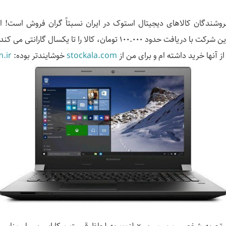
 فروشندگان کالاهای دیجیتال استوک در ایران نسبتاً گران فروش است! ام
 100.000 تومان، کالا را تا یکسال گارانتی می کند.
stockala.com
خوشایندتر بوده:
.ir