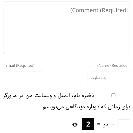
ذخیره نام، ایمیل و وبسایت من در مرورگر
رای زمانی که دوباره دیدگاهی می‌نویسم.
−
دو
=