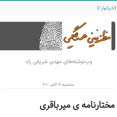
ابراتوار!
وب‌نوشته‌های مهدی شریفی راد
سه‌شنبه 12 اکتبر 2010
ختارنامه ی میرباقری