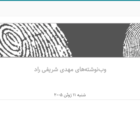
وب‌نوشته‌های مهدی شریفی راد
شنبه 11 ژوئن 2005