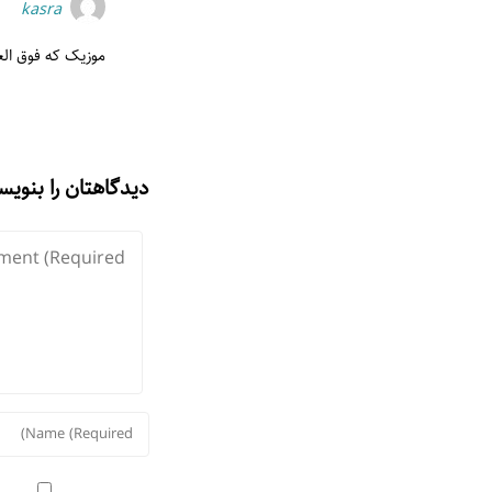
kasra
موزیک که فوق الع
دیدگاهتان را بنویس