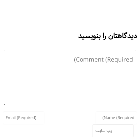
دیدگاهتان را بنویسید