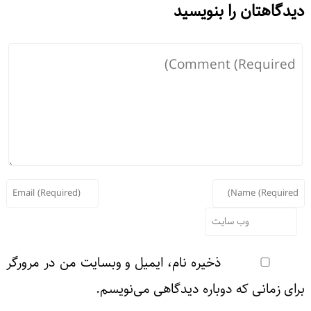
دیدگاهتان را بنویسید
ذخیره نام، ایمیل و وبسایت من در مرورگر
برای زمانی که دوباره دیدگاهی می‌نویسم.