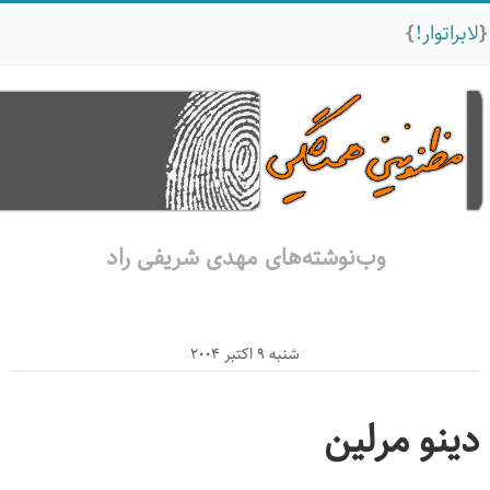
لابراتوار!
وب‌نوشته‌های مهدی شریفی راد
شنبه 9 اکتبر 2004
دینو مرلین